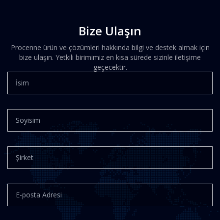
Bize Ulaşın
Procenne ürün ve çözümleri hakkında bilgi ve destek almak için
bize ulaşın. Yetkili birimimiz en kısa sürede sizinle iletişime
geçecektir.