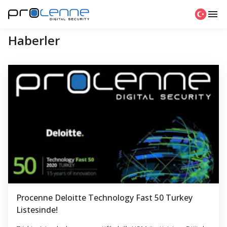
Haberler
Procenne Deloitte Technology Fast 50 Turkey
Listesinde!