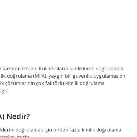
kazanmaktadır. Kullanıcıların kimliklerini doğrulamak
lik doğrulama (MFA), yaygın bir güvenlik uygulamasıdır.
ik çözümlerinin çok faktörlü kimlik doğrulama
ğiz.
) Nedir?
iklerini doğrulamak için birden fazla kimlik doğrulama