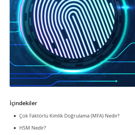
İçindekiler
Çok Faktörlü Kimlik Doğrulama (MFA) Nedir?
HSM Nedir?