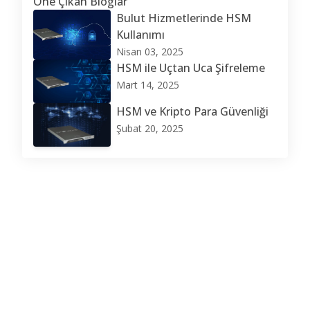
Öne Çıkan Bloglar
Bulut Hizmetlerinde HSM
Kullanımı
Nisan 03, 2025
HSM ile Uçtan Uca Şifreleme
Mart 14, 2025
HSM ve Kripto Para Güvenliği
Şubat 20, 2025