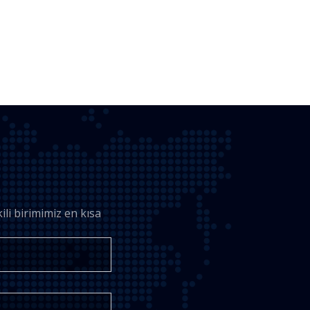
li birimimiz en kısa