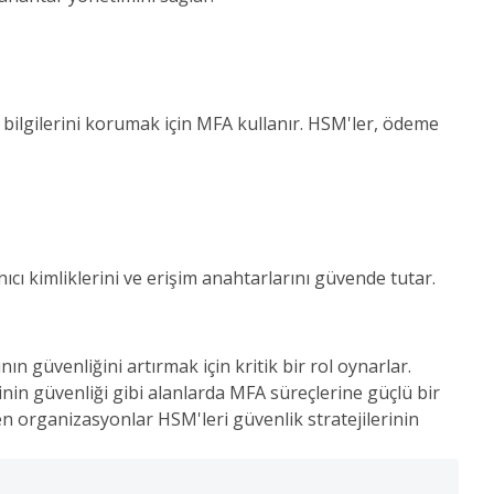
me bilgilerini korumak için MFA kullanır. HSM'ler, ödeme
ıcı kimliklerini ve erişim anahtarlarını güvende tutar.
ın güvenliğini artırmak için kritik bir rol oynarlar.
nin güvenliği gibi alanlarda MFA süreçlerine güçlü bir
n organizasyonlar HSM'leri güvenlik stratejilerinin