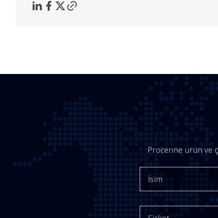
Procenne ürün ve çö